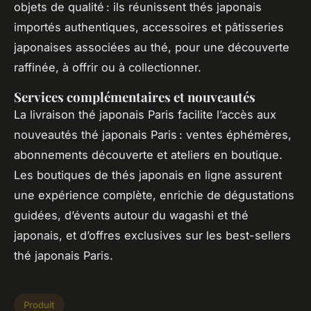
objets de qualité : ils réunissent thés japonais
importés authentiques, accessoires et pâtisseries
japonaises associées au thé, pour une découverte
raffinée, à offrir ou à collectionner.
Services complémentaires et nouveautés
La livraison thé japonais Paris facilite l’accès aux
nouveautés thé japonais Paris : ventes éphémères,
abonnements découverte et ateliers en boutique.
Les boutiques de thés japonais en ligne assurent
une expérience complète, enrichie de dégustations
guidées, d’évents autour du wagashi et thé
japonais, et d’offres exclusives sur les best-sellers
thé japonais Paris.
Produit