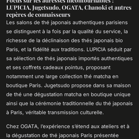
Focus sur les adresses incontournables :
LUPICIA, Jugetsudo, OGATA, Chanoki et autres
repères de connaisseurs
Les salons de thé japonais authentiques parisiens
se distinguent à la fois par la qualité du service, la
richesse de la déclinaison des thés japonais bio
Paris, et la fidélité aux traditions. LUPICIA séduit par
sa sélection de thés japonais importés authentiques
et ses coffrets cadeaux pointus, proposant
notamment une large collection thé matcha en
boutique Paris. Jugetsudo propose dans sa maison
de thé une dégustation matcha en boutique unique
ainsi que la cérémonie traditionnelle du thé japonais
à Paris, véritable transmission culturelle.
Chez OGATA, l’expérience s’étend aux ateliers et à
la dégustation de thé japonais Paris présentée