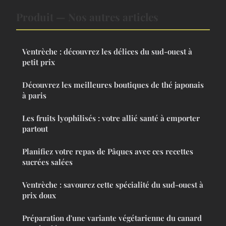
Produit — Nos autres articles
Ventrèche : découvrez les délices du sud-ouest à
petit prix
Découvrez les meilleures boutiques de thé japonais
à paris
Les fruits lyophilisés : votre allié santé à emporter
partout
Planifiez votre repas de Pâques avec ces recettes
sucrées salées
Ventrèche : savourez cette spécialité du sud-ouest à
prix doux
Préparation d'une variante végétarienne du canard