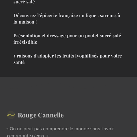
sucré salé
Découvrez l'épicerie française en ligne : saveurs à
la maison !
Présentation et dressage pour un poulet sucré salé
irrésistible
5 raisons d'adopter les fruits lyophilisés pour votre
santé
Rouge Cannelle
« On ne peut pas comprendre le monde sans l'avoir
<em>goûté</em> »