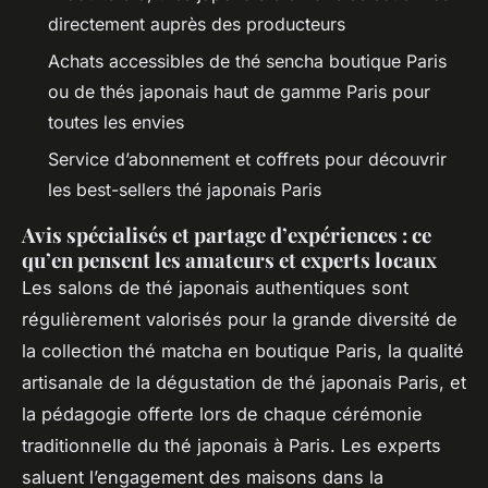
directement auprès des producteurs
Achats accessibles de thé sencha boutique Paris
ou de thés japonais haut de gamme Paris pour
toutes les envies
Service d’abonnement et coffrets pour découvrir
les best-sellers thé japonais Paris
Avis spécialisés et partage d’expériences : ce
qu’en pensent les amateurs et experts locaux
Les salons de thé japonais authentiques sont
régulièrement valorisés pour la grande diversité de
la collection thé matcha en boutique Paris, la qualité
artisanale de la dégustation de thé japonais Paris, et
la pédagogie offerte lors de chaque cérémonie
traditionnelle du thé japonais à Paris. Les experts
saluent l’engagement des maisons dans la