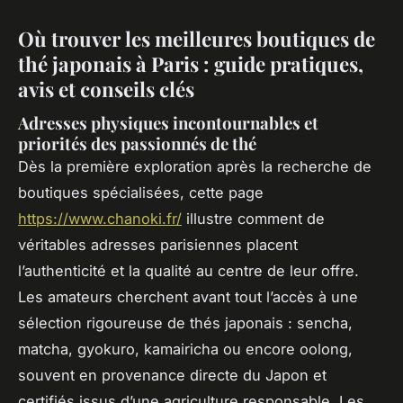
Où trouver les meilleures boutiques de
thé japonais à Paris : guide pratiques,
avis et conseils clés
Adresses physiques incontournables et
priorités des passionnés de thé
Dès la première exploration après la recherche de
boutiques spécialisées, cette page
https://www.chanoki.fr/
illustre comment de
véritables adresses parisiennes placent
l’authenticité et la qualité au centre de leur offre.
Les amateurs cherchent avant tout l’accès à une
sélection rigoureuse de thés japonais : sencha,
matcha, gyokuro, kamairicha ou encore oolong,
souvent en provenance directe du Japon et
certifiés issus d’une agriculture responsable. Les