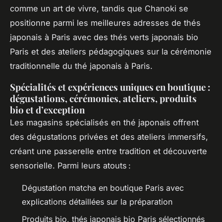
comme un art de vivre, tandis que Chanoki se
positionne parmi les meilleures adresses de thés
japonais à Paris avec des thés verts japonais bio
Paris et des ateliers pédagogiques sur la cérémonie
traditionnelle du thé japonais à Paris.
Spécialités et expériences uniques en boutique :
dégustations, cérémonies, ateliers, produits
bio et d’exception
Les magasins spécialisés en thé japonais offrent
des dégustations privées et des ateliers immersifs,
créant une passerelle entre tradition et découverte
sensorielle. Parmi leurs atouts :
Dégustation matcha en boutique Paris avec
explications détaillées sur la préparation
Produits bio, thés japonais bio Paris sélectionnés