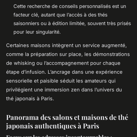
Cette recherche de conseils personnalisés est un
facteur clé, autant que l’accès à des thés
saisonniers ou à édition limitée, souvent très prisés
pour leur singularité.
Certaines maisons intègrent un service augmenté,
comme la préparation sur place, les démonstrations
de whisking ou l’accompagnement pour chaque
étape d’infusion. L’ancrage dans une expérience
sensorielle et paisible séduit les amateurs qui
privilégient une immersion zen dans l’univers du
thé japonais à Paris.
Panorama des salons et maisons de thé
japonais authentiques à Paris