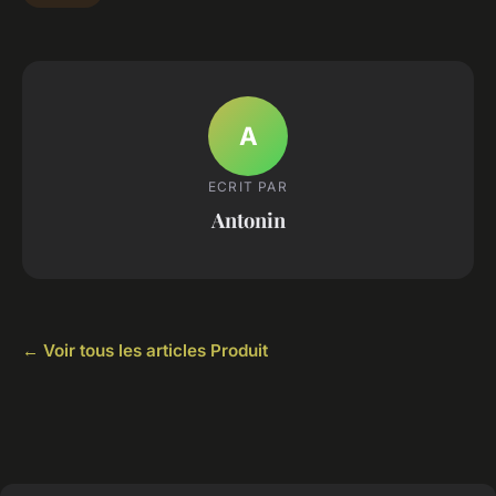
A
ECRIT PAR
Antonin
← Voir tous les articles Produit