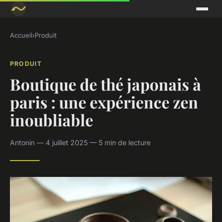
Accueil
›
Produit
PRODUIT
Boutique de thé japonais à
paris : une expérience zen
inoubliable
Antonin — 4 juillet 2025 — 5 min de lecture