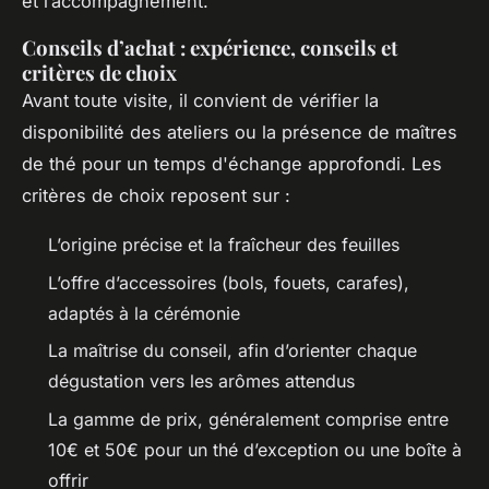
et l’accompagnement.
Conseils d’achat : expérience, conseils et
critères de choix
Avant toute visite, il convient de vérifier la
disponibilité des ateliers ou la présence de maîtres
de thé pour un temps d'échange approfondi. Les
critères de choix reposent sur :
L’origine précise et la fraîcheur des feuilles
L’offre d’accessoires (bols, fouets, carafes),
adaptés à la cérémonie
La maîtrise du conseil, afin d’orienter chaque
dégustation vers les arômes attendus
La gamme de prix, généralement comprise entre
10€ et 50€ pour un thé d’exception ou une boîte à
offrir