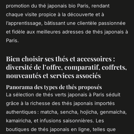
promotion du thé japonais bio Paris, rendant
chaque visite propice à la découverte et à
l’apprentissage, bâtissant une clientèle passionnée
et fidèle aux meilleures adresses de thés japonais à
Paris.
Bien choisir ses thés et accessoires :
diversité de l’offre, comparatif, coffrets,
nouveautés et services associés
Panorama des types de thés proposés
La sélection de thés verts japonais à Paris séduit
grâce à la richesse des thés japonais importés
authentiques : matcha, sencha, hojicha, genmaicha,
kamairicha, et infusions saisonnières. Les
boutiques de thés japonais en ligne, telles que