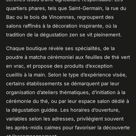
quartiers phares, tels que Saint-Germain, la rue du
Bac ou le bois de Vincennes, regroupent des
salons raffinés à la décoration inspirante, où la
tradition de la dégustation zen se vit pleinement.
Chaque boutique révèle ses spécialités, de la
poudre à matcha cérémoniel aux feuilles de thé vert
en vrac, et propose des produits d’exception
cueillis à la main. Selon le type d’expérience visée,
certains établissements se démarquent par leur
organisation d’ateliers thématiques, d’initiation à la
cérémonie du thé, ou par leur espace salon dédié à
la dégustation guidée. Les horaires d’ouverture,
variables selon les adresses, privilégient souvent
les après-midis calmes pour favoriser la découverte