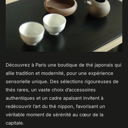
Découvrez à Paris une boutique de thé japonais qui
allie tradition et modernité, pour une expérience
sensorielle unique. Des sélections rigoureuses de
thés rares, un vaste choix d’accessoires
authentiques et un cadre apaisant invitent à
redécouvrir l’art du thé nippon, favorisant un
véritable moment de sérénité au cœur de la
capitale.