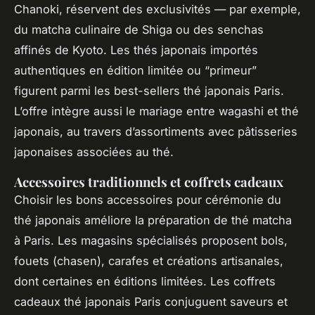
Chanoki, réservent des exclusivités — par exemple,
du matcha culinaire de Shiga ou des senchas
affinés de Kyoto. Les thés japonais importés
authentiques en édition limitée ou “primeur”
figurent parmi les best-sellers thé japonais Paris.
L’offre intègre aussi le mariage entre wagashi et thé
japonais, au travers d’assortiments avec pâtisseries
japonaises associées au thé.
Accessoires traditionnels et coffrets cadeaux
Choisir les bons accessoires pour cérémonie du
thé japonais améliore la préparation de thé matcha
à Paris. Les magasins spécialisés proposent bols,
fouets (chasen), carafes et créations artisanales,
dont certaines en éditions limitées. Les coffrets
cadeaux thé japonais Paris conjuguent saveurs et